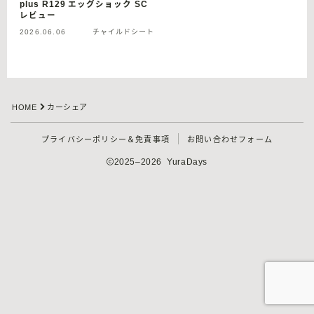
plus R129 エッグショック SC
レビュー
2026.06.06
チャイルドシート
HOME
カーシェア
プライバシーポリシー＆免責事項
お問い合わせフォーム
2025–2026 YuraDays
Follow Me