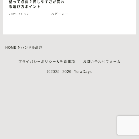
整って必要？押しやすさが変わ
る選び方ポイント
2025.11.29
ベビーカー
HOME
ハンドル高さ
プライバシーポリシー＆免責事項
お問い合わせフォーム
2025–2026 YuraDays
Follow Me