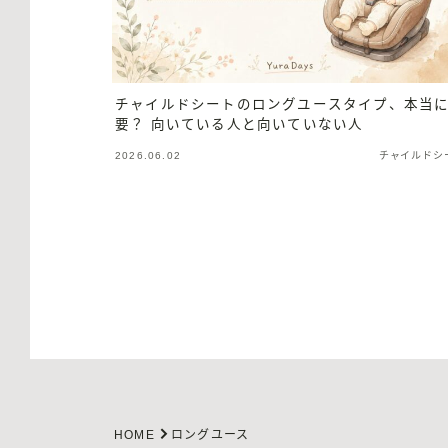
チャイルドシートのロングユースタイプ、本当
要？ 向いている人と向いていない人
2026.06.02
チャイルドシ
HOME
ロングユース