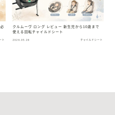
に必
クルムーヴ ロング レビュー 新生児から10歳まで
使える回転チャイルドシート
ート
2026.05.28
チャイルドシート