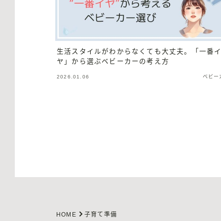
生活スタイルがわからなくても大丈夫。「一番
ヤ」から選ぶベビーカーの考え方
2026.01.06
ベビー
HOME
子育て準備