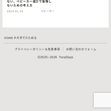
ない。ベビーカー選びで後悔し
ないための考え方
2026.01.23
ベビーカー
HOME
片手でたためる
プライバシーポリシー＆免責事項
お問い合わせフォーム
2025–2026 YuraDays
Follow Me