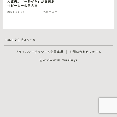
大丈夫。「一番イヤ」から選ぶ
ベビーカーの考え方
2026.01.06
ベビーカー
HOME
生活スタイル
プライバシーポリシー＆免責事項
お問い合わせフォーム
2025–2026 YuraDays
Follow Me