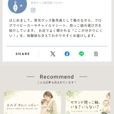
育児グッズ販売員/ブロガー
はじめまして。育児グッズ販売員として働きながら、ブロ
グでベビーカーやチャイルドシート、抱っこ紐の選び方を
紹介しています。 お店でよく聞かれる「ここが分かりにく
い！」を、体験談も交えてわかりやすくお届けします。
SHARE
Recommend
こんな記事も読まれています！