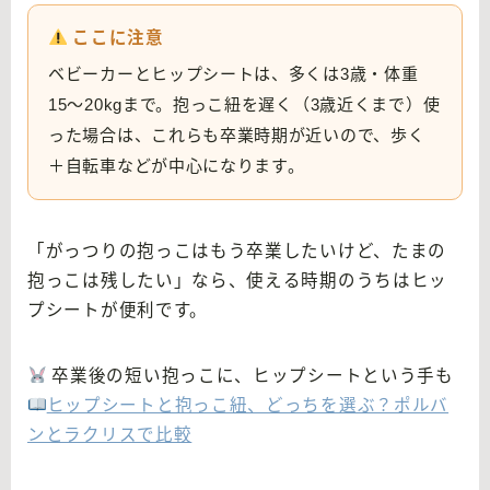
ここに注意
ベビーカーとヒップシートは、多くは3歳・体重
15〜20kgまで。抱っこ紐を遅く（3歳近くまで）使
った場合は、これらも卒業時期が近いので、歩く
＋自転車などが中心になります。
「がっつりの抱っこはもう卒業したいけど、たまの
抱っこは残したい」なら、使える時期のうちはヒッ
プシートが便利です。
卒業後の短い抱っこに、ヒップシートという手も
ヒップシートと抱っこ紐、どっちを選ぶ？ポルバ
ンとラクリスで比較