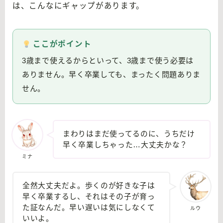
は、こんなにギャップがあります。
ここがポイント
3歳まで使えるからといって、3歳まで使う必要は
ありません。早く卒業しても、まったく問題ありま
せん。
まわりはまだ使ってるのに、うちだけ
早く卒業しちゃった…大丈夫かな？
ミナ
全然大丈夫だよ。歩くのが好きな子は
早く卒業するし、それはその子が育っ
た証なんだ。早い遅いは気にしなくて
ルウ
いいよ。