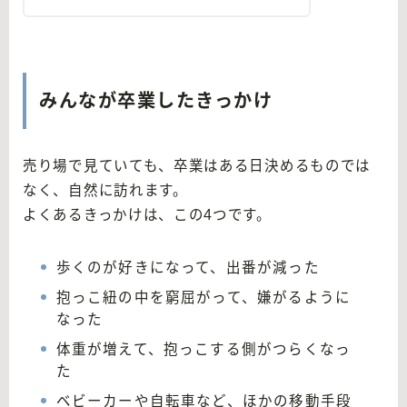
みんなが卒業したきっかけ
売り場で見ていても、卒業はある日決めるものでは
なく、自然に訪れます。
よくあるきっかけは、この4つです。
歩くのが好きになって、出番が減った
抱っこ紐の中を窮屈がって、嫌がるように
なった
体重が増えて、抱っこする側がつらくなっ
た
ベビーカーや自転車など、ほかの移動手段