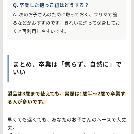
Q. 卒業した抱っこ紐はどうする？
A. 次のお子さんのために取っておく、フリマで譲
るなどがおすすめです。きれいに洗って保管してお
くと再利用しやすいです。
まとめ、卒業は「焦らず、自然に」で
いい
製品は3歳まで使えても、実際は1歳半〜2歳で卒業す
る人が多いです。
早くても遅くても、あなたのお子さんのペースで大丈
夫。