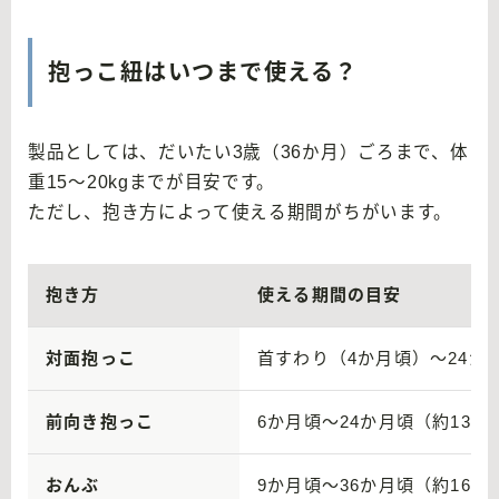
抱っこ紐はいつまで使える？
製品としては、だいたい3歳（36か月）ごろまで、体
重15〜20kgまでが目安です。
ただし、抱き方によって使える期間がちがいます。
抱き方
使える期間の目安
対面抱っこ
首すわり（4か月頃）〜24か月頃
前向き抱っこ
6か月頃〜24か月頃（約13.5k
おんぶ
9か月頃〜36か月頃（約16kg