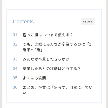
Contents
CLOSE
抱っこ紐はいつまで使える？
でも、実際にみんなが卒業するのは「1
歳半〜2歳」
みんなが卒業したきっかけ
卒業したあとの移動はどうする？
よくある質問
まとめ、卒業は「焦らず、自然に」でい
い