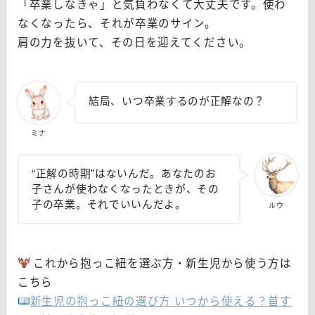
「卒業しなきゃ」と気負わなくて大丈夫です。使わ
なくなったら、それが卒業のサイン。
肩の力を抜いて、その日を迎えてください。
結局、いつ卒業するのが正解なの？
ミナ
“正解の時期”はないんだ。あなたのお
子さんが使わなくなったときが、その
子の卒業。それでいいんだよ。
ルウ
これから抱っこ紐を選ぶ方・新生児から使う方は
こちら
新生児の抱っこ紐の選び方 いつから使える？首す