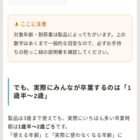
ここに注意
対象年齢・耐荷重は製品によってちがいます。上の
数字はあくまで一般的な目安なので、必ずお手持
ちの抱っこ紐の説明書を確認してください。
でも、実際にみんなが卒業するのは「1
歳半〜2歳」
製品は3歳まで使えても、実際にいちばん多い卒業時
期は
1歳半〜2歳ごろ
です。
「使える年齢」と「実際に使わなくなる年齢」に