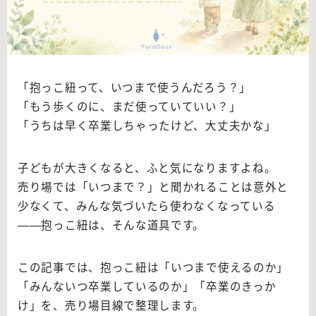
「抱っこ紐って、いつまで使うんだろう？」
「もう歩くのに、まだ使っていていい？」
「うちは早く卒業しちゃったけど、大丈夫かな」
子どもが大きくなると、ふと気になりますよね。
売り場では「いつまで？」と聞かれることは意外と
少なくて、みんな気づいたら使わなくなっている
——抱っこ紐は、そんな道具です。
この記事では、抱っこ紐は「いつまで使えるのか」
「みんないつ卒業しているのか」「卒業のきっか
け」を、売り場目線で整理します。