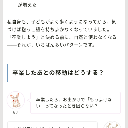
が増えた
私自身も、子どもがよく歩くようになってから、気
づけば抱っこ紐を持ち歩かなくなっていました。
「卒業しよう」と決める前に、自然と使わなくなる
——それが、いちばん多いパターンです。
卒業したあとの移動はどうする？
卒業したら、お出かけで「もう歩けな
い」ってなったとき困らない？
ミナ