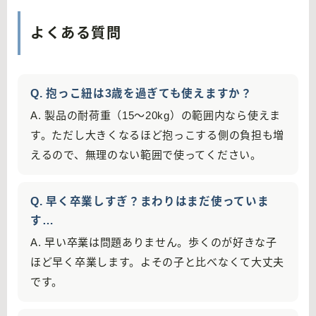
よくある質問
Q. 抱っこ紐は3歳を過ぎても使えますか？
A. 製品の耐荷重（15〜20kg）の範囲内なら使えま
す。ただし大きくなるほど抱っこする側の負担も増
えるので、無理のない範囲で使ってください。
Q. 早く卒業しすぎ？まわりはまだ使っていま
す…
A. 早い卒業は問題ありません。歩くのが好きな子
ほど早く卒業します。よその子と比べなくて大丈夫
です。