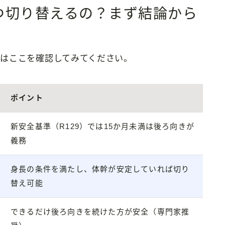
つ切り替えるの？まず結論から
はここを確認してみてください。
ポイント
新安全基準（R129）では15か月未満は後ろ向きが
義務
身長の条件を満たし、体幹が安定していれば切り
替え可能
できるだけ後ろ向きを続けた方が安全（専門家推