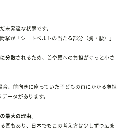
だ未発達な状態です。
衝撃が「シートベルトの当たる部分（胸・腰）」
体に分散
されるため、首や頭への負担がぐっと小さ
た場合、前向きに座っていた子どもの首にかかる負担
うデータがあります。
奨の最大の理由。
いる国もあり、日本でもこの考え方は少しずつ広ま