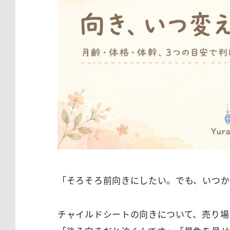
「そろそろ前向きにしたい。でも、いつか
チャイルドシートの向きについて、売り場