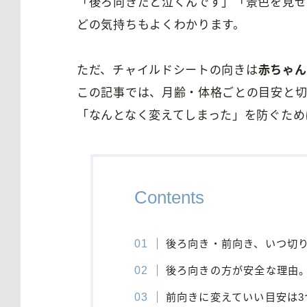
「後ろ向きだと泣くんです」「景色を見せ
どの気持ちもよくわかります。
ただ、チャイルドシートの向きは
赤ちゃん
この記事では、月齢・体格ごとの目安と
「なんとなく変えてしまった」を防ぐため
Contents
後ろ向き・前向き、いつ切
後ろ向きの方が安全な理由
前向きに変えていい目安は3