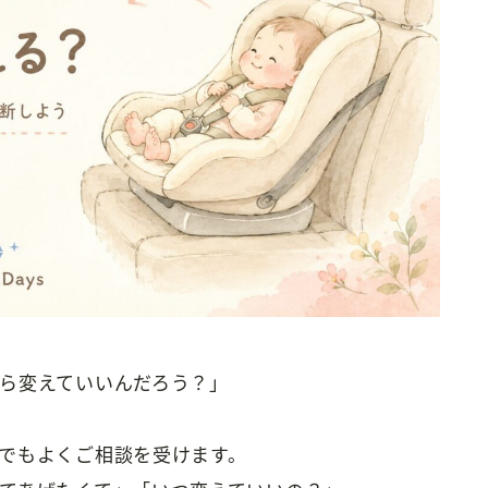
ら変えていいんだろう？」
でもよくご相談を受けます。