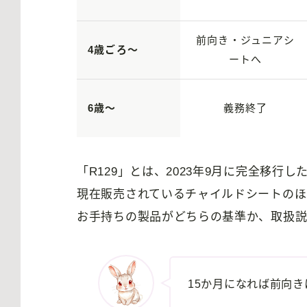
前向き・ジュニアシ
4歳ごろ〜
ートへ
6歳〜
義務終了
「R129」とは、2023年9月に完全移行
現在販売されているチャイルドシートのほ
お手持ちの製品がどちらの基準か、取扱説
15か月になれば前向