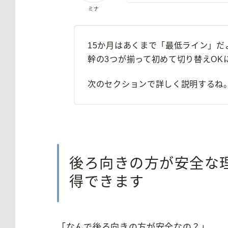
ミナ
15か月はあくまで「最低ライン」
幹の3つが揃って初めて切り替えOK
次のセクションで詳しく説明するね
後ろ向きの方が安全な
得できます
「なんで後ろ向きの方が安全なの？」