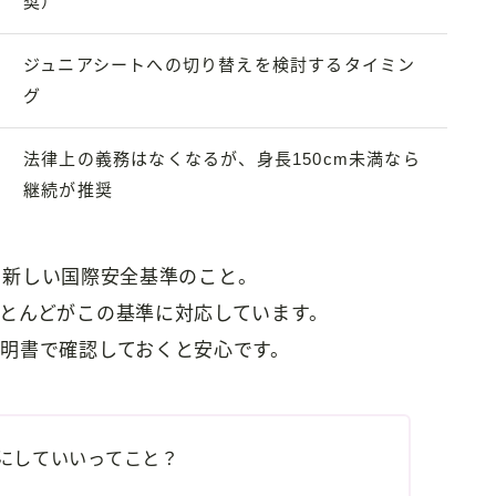
奨）
ジュニアシートへの切り替えを検討するタイミン
グ
法律上の義務はなくなるが、身長150cm未満なら
継続が推奨
した新しい国際安全基準のこと。
とんどがこの基準に対応しています。
明書で確認しておくと安心です。
きにしていいってこと？