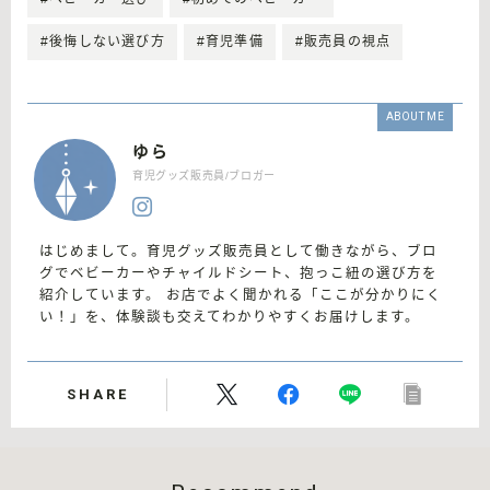
#後悔しない選び方
#育児準備
#販売員の視点
ABOUT ME
ゆら
育児グッズ販売員/ブロガー
はじめまして。育児グッズ販売員として働きながら、ブロ
グでベビーカーやチャイルドシート、抱っこ紐の選び方を
紹介しています。 お店でよく聞かれる「ここが分かりにく
い！」を、体験談も交えてわかりやすくお届けします。
SHARE