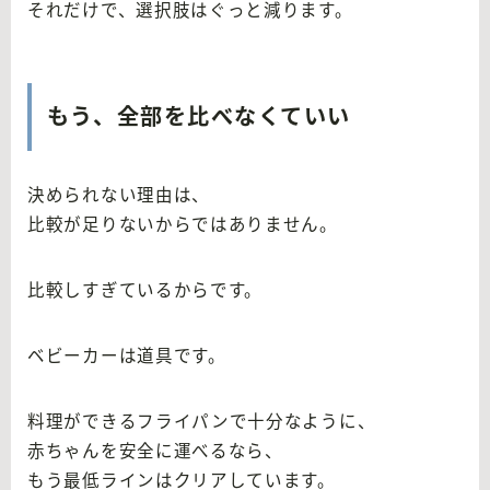
それだけで、選択肢はぐっと減ります。
もう、全部を比べなくていい
決められない理由は、
比較が足りないからではありません。
比較しすぎているからです。
ベビーカーは道具です。
料理ができるフライパンで十分なように、
赤ちゃんを安全に運べるなら、
もう最低ラインはクリアしています。