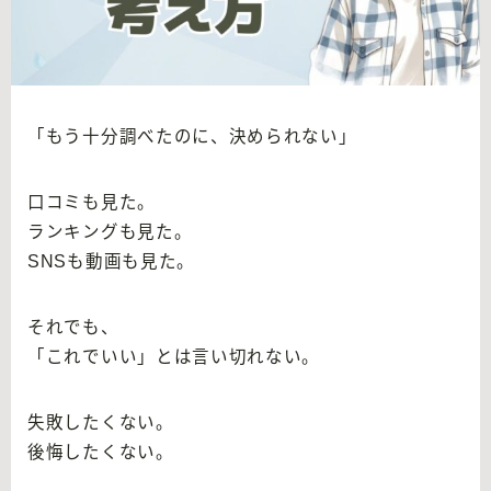
「もう十分調べたのに、決められない」
口コミも見た。
ランキングも見た。
SNSも動画も見た。
それでも、
「これでいい」とは言い切れない。
失敗したくない。
後悔したくない。