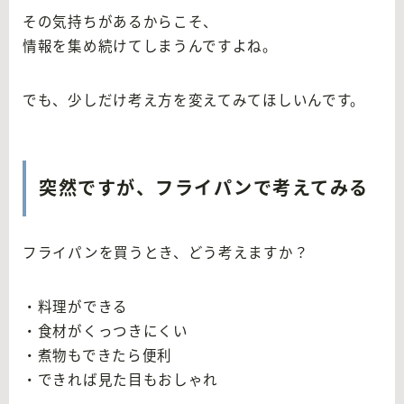
その気持ちがあるからこそ、
情報を集め続けてしまうんですよね。
でも、少しだけ考え方を変えてみてほしいんです。
突然ですが、フライパンで考えてみる
フライパンを買うとき、どう考えますか？
・料理ができる
・食材がくっつきにくい
・煮物もできたら便利
・できれば見た目もおしゃれ