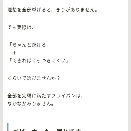
理想を全部挙げると、きりがありません。
でも実際は、
「ちゃんと焼ける」
＋
「できればくっつきにくい」
くらいで選びませんか？
全部を完璧に満たすフライパンは、
なかなかありません。