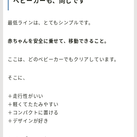
ベビーカーも、同じです
最低ラインは、とてもシンプルです。
赤ちゃんを安全に乗せて、移動できること。
ここは、どのベビーカーでもクリアしています。
そこに、
＋走行性がいい
＋軽くてたたみやすい
＋コンパクトに置ける
＋デザインが好き