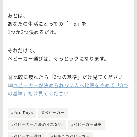
あとは、
あなたの生活にとっての「＋α」を
1つか2つ決めるだけ。
それだけで、
ベビーカー選びは、ぐっとラクになります。
比較に疲れたら「3つの基準」だけ見てください
ベビーカーが決められない人へ比較をやめて「3つ
の基準」だけ見てください
#YuraDays
#ベビーカー
#ベビーカーが決められない
#ベビーカー基準
#ベビーカー選び
#初めてのベビーカー