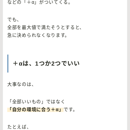
などの「＋α」がついてくる。
でも、
全部を最大値で満たそうとすると、
急に決められなくなります。
＋αは、1つか2つでいい
大事なのは、
「全部いいもの」ではなく
「自分の環境に合う＋α」
です。
たとえば、