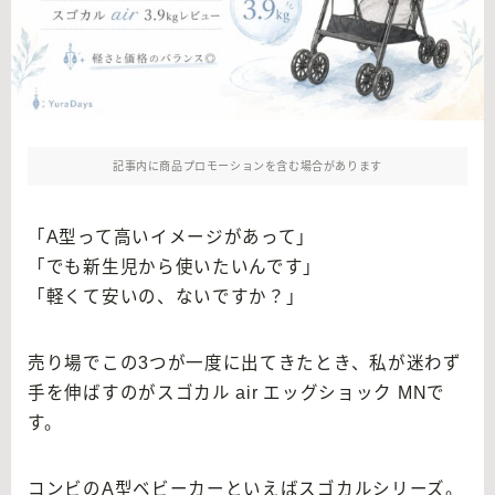
記事内に商品プロモーションを含む場合があります
「A型って高いイメージがあって」
「でも新生児から使いたいんです」
「軽くて安いの、ないですか？」
売り場でこの3つが一度に出てきたとき、私が迷わず
手を伸ばすのがスゴカル air エッグショック MNで
す。
コンビのA型ベビーカーといえばスゴカルシリーズ。