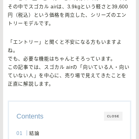
その中でスゴカル airは、3.9kgという軽さと39,600
円（税込）という価格を両立した、シリーズのエン
トリーモデルです。
「エントリー」と聞くと不安になる方もいますよ
ね。
でも、必要な機能はちゃんとそろっています。
この記事では、スゴカル airの「向いている人・向い
ていない人」を中心に、売り場で見えてきたことを
正直に解説します。
Contents
CLOSE
結論