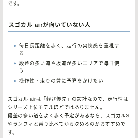
です。
スゴカル airが向いていない人
毎日長距離を歩く、走行の爽快感を重視す
る
段差の多い道や坂道が多いエリアで毎日使
う
操作性・走りの質に予算をかけたい
スゴカル airは「軽さ優先」の設計なので、走行性は
シリーズ上位モデルほどではありません。
段差の多い道をよく歩く予定があるなら、スゴカルS
やランフィと乗り比べてから決めるのがおすすめで
す。