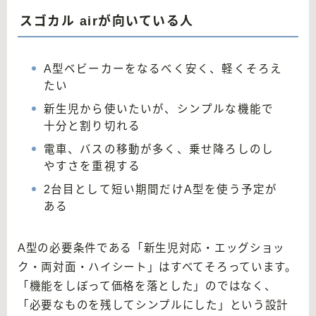
スゴカル airが向いている人
A型ベビーカーをなるべく安く、軽くそろえ
たい
新生児から使いたいが、シンプルな機能で
十分と割り切れる
電車、バスの移動が多く、乗せ降ろしのし
やすさを重視する
2台目として短い期間だけA型を使う予定が
ある
A型の必要条件である「新生児対応・エッグショッ
ク・両対面・ハイシート」はすべてそろっています。
「機能をしぼって価格を落とした」のではなく、
「必要なものを残してシンプルにした」という設計