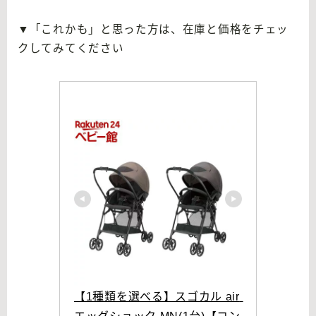
▼「これかも」と思った方は、在庫と価格をチェッ
クしてみてください
【1種類を選べる】スゴカル air 