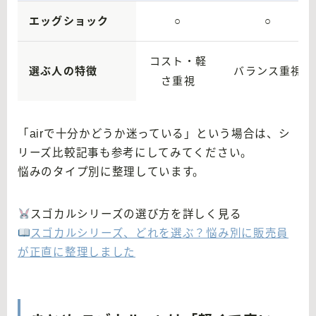
エッグショック
○
○
コスト・軽
選ぶ人の特徴
バランス重視
さ重視
「airで十分かどうか迷っている」という場合は、シ
リーズ比較記事も参考にしてみてください。
悩みのタイプ別に整理しています。
スゴカルシリーズの選び方を詳しく見る
スゴカルシリーズ、どれを選ぶ？悩み別に販売員
が正直に整理しました