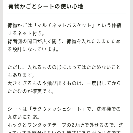
荷物かごとシートの使い心地
荷物かごは「マルチネットバスケット」という伸縮
するネット付き。
背面側の間口が広く開き、荷物を入れたままたため
る設計になっています。
ただし、入れるものの形によってはたためないこと
もあります。
大きすぎるものや飛び出すものは、一度出してから
たたむのが確実です。
シートは「ラクウォッシュシート」で、洗濯機での
丸洗いに対応。
ホックとワンタッチテープの2カ所で外せるので、洗