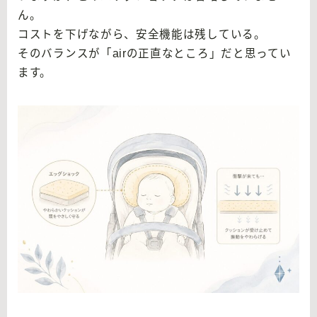
ん。
コストを下げながら、安全機能は残している。
そのバランスが「airの正直なところ」だと思ってい
ます。