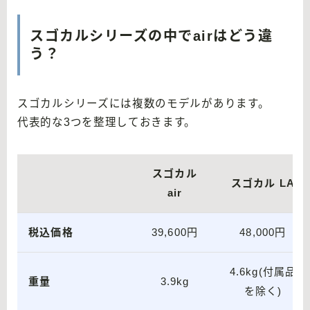
スゴカルシリーズの中でairはどう違
う？
スゴカルシリーズには複数のモデルがあります。
代表的な3つを整理しておきます。
スゴカル
スゴカル LA
air
税込価格
39,600円
48,000円
4.6kg(付属品
重量
3.9kg
を除く)