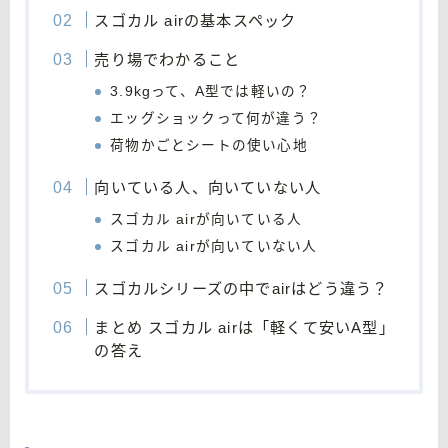
スゴカル airの基本スペック
売り場でわかること
3.9kgって、A型では軽いの？
エッグショックって何が違う？
荷物かごとシートの使い心地
向いている人、向いていない人
スゴカル airが向いている人
スゴカル airが向いていない人
スゴカルシリーズの中でairはどう違う？
まとめ スゴカル airは「軽くて安いA型」
の答え