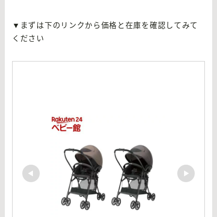
▼まずは下のリンクから価格と在庫を確認してみて
ください