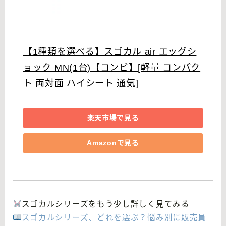
【1種類を選べる】スゴカル air エッグシ
ョック MN(1台)【コンビ】[軽量 コンパク
ト 両対面 ハイシート 通気]
楽天市場で見る
Amazonで見る
スゴカルシリーズをもう少し詳しく見てみる
スゴカルシリーズ、どれを選ぶ？悩み別に販売員