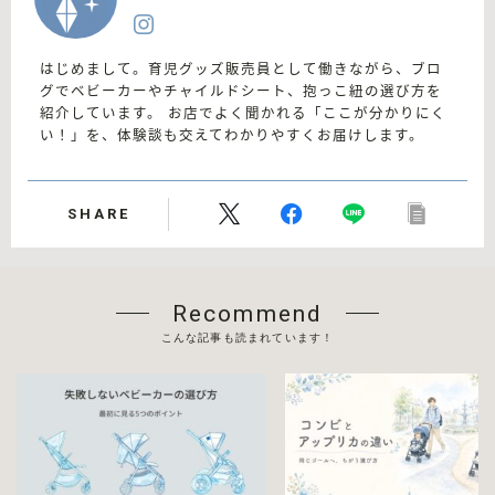
はじめまして。育児グッズ販売員として働きながら、ブロ
グでベビーカーやチャイルドシート、抱っこ紐の選び方を
紹介しています。 お店でよく聞かれる「ここが分かりにく
い！」を、体験談も交えてわかりやすくお届けします。
SHARE
Recommend
こんな記事も読まれています！