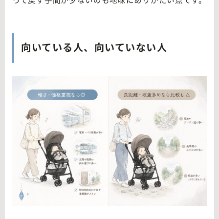
って戻す手間が少ないのも地味にありがたい点です。
向いている人、向いていない人