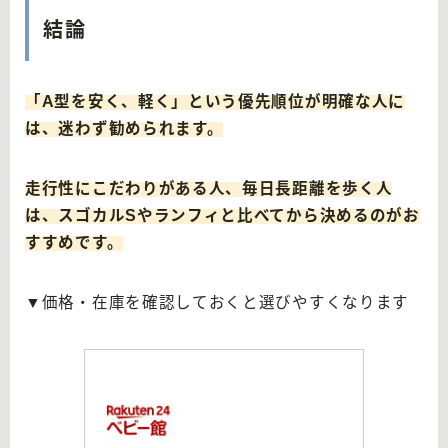
結論
「A型を安く、軽く」という優先順位が明確な人に
は、迷わず勧められます。
走行性にこだわりがある人、毎日長距離を歩く人
は、スゴカルSやランフィと比べてから決めるのがお
すすめです。
▼価格・在庫を確認しておくと選びやすくなります