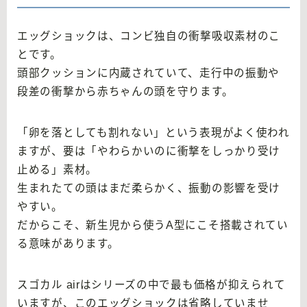
エッグショックは、コンビ独自の衝撃吸収素材のこ
とです。
頭部クッションに内蔵されていて、走行中の振動や
段差の衝撃から赤ちゃんの頭を守ります。
「卵を落としても割れない」という表現がよく使われ
ますが、要は「やわらかいのに衝撃をしっかり受け
止める」素材。
生まれたての頭はまだ柔らかく、振動の影響を受け
やすい。
だからこそ、新生児から使うA型にこそ搭載されてい
る意味があります。
スゴカル airはシリーズの中で最も価格が抑えられて
いますが、このエッグショックは省略していませ