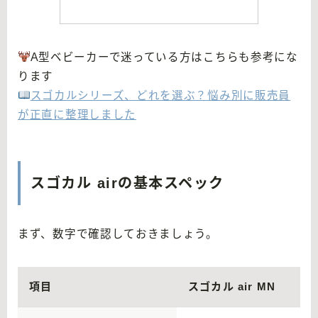
A型ベビーカーで迷っている方はこちらも参考にな
ります
スゴカルシリーズ、どれを選ぶ？悩み別に販売員
が正直に整理しました
スゴカル airの基本スペック
まず、数字で確認しておきましょう。
項目
スゴカル air MN