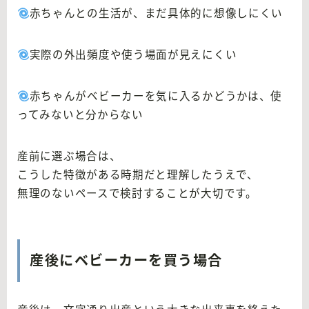
赤ちゃんとの生活が、まだ具体的に想像しにくい
実際の外出頻度や使う場面が見えにくい
赤ちゃんがベビーカーを気に入るかどうかは、使
ってみないと分からない
産前に選ぶ場合は、
こうした特徴がある時期だと理解したうえで、
無理のないペースで検討することが大切です。
産後にベビーカーを買う場合