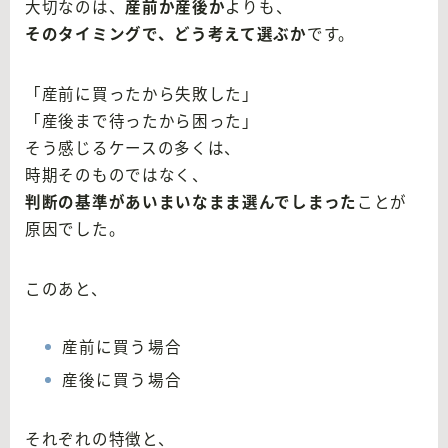
大切なのは、
産前か産後か
よりも、
そのタイミングで、どう考えて選ぶか
です。
「産前に買ったから失敗した」
「産後まで待ったから困った」
そう感じるケースの多くは、
時期そのものではなく、
判断の基準があいまいなまま選んでしまった
ことが
原因でした。
このあと、
産前に買う場合
産後に買う場合
それぞれの特徴と、