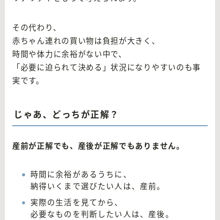
その代わり、
赤ちゃん連れの買い物は負担が大きく、
時間や体力に余裕がない中で、
「必要に迫られて決める」状況になりやすいのも事
実です。
じゃあ、どっちが正解？
産前が正解でも、産後が正解でもありません。
時間に余裕があるうちに、
納得いくまで選びたい人は、産前。
実際の生活を見てから、
必要なものを判断したい人は、産後。