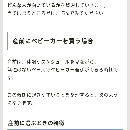
どんな人が向いているか
を整理していきます。
当てはまるところだけ、読んでみてください。
産前にベビーカーを買う場合
産前は、体調やスケジュールを見ながら、
無理のないペースでベビーカー選びができる時期で
す。
この時期に起きやすいことを整理すると、次のよう
になります。
産前に選ぶときの特徴