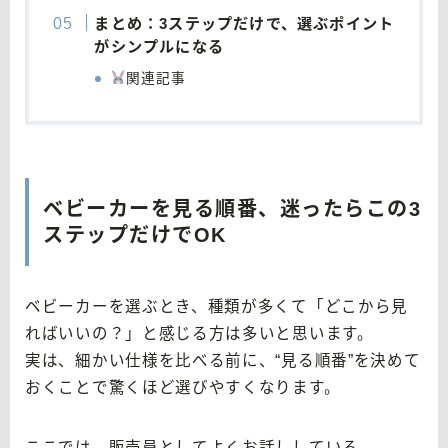
まとめ：3ステップだけで、選ぶポイント
がシンプルになる
関連記事
ベビーカーを見る順番、迷ったらこの3
ステップだけでOK
ベビーカーを選ぶとき、種類が多くて「どこから見
ればいいの？」と感じる方は多いと思います。
実は、細かい仕様を比べる前に、“見る順番”を決めて
おくことで驚くほど選びやすくなります。
ここでは、販売員としてよくお話ししている