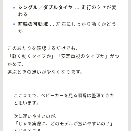
シングル／ダブルタイヤ
… 走行のクセが変
わる
前輪の可動域
… 左右にしっかり動くかどう
か
このあたりを確認するだけでも、
「軽く動くタイプか」「安定重視のタイプか」がつ
かめて、
選ぶときの迷いが少なくなります。
ここまでで、ベビーカーを見る順番は整理できた
と思います。
次に迷いやすいのが、
「じゃあ実際に、どのモデルが扱いやすいの？」