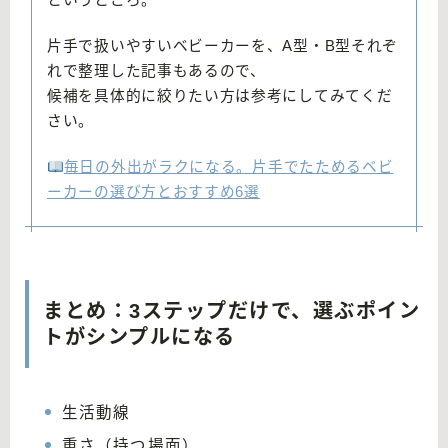
というところ。
片手で扱いやすいベビーカーを、A型・B型それぞ
れで整理した記事もあるので、
候補を具体的に絞りたい方は参考にしてみてくだ
さい。
毎日の外出がラクになる。片手でたためるベビ
ーカーの選び方とおすすめ6選
まとめ：3ステップだけで、選ぶポイン
トがシンプルになる
生活動線
重さ（持つ場面）