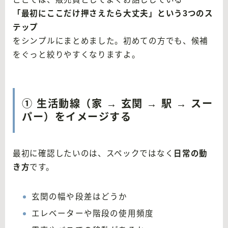
「最初にここだけ押さえたら大丈夫」という3つのス
テップ
をシンプルにまとめました。初めての方でも、候補
をぐっと絞りやすくなりますよ。
① 生活動線（家 → 玄関 → 駅 → スー
パー）をイメージする
最初に確認したいのは、スペックではなく
日常の動
き方
です。
玄関の幅や段差はどうか
エレベーターや階段の使用頻度