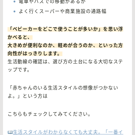
電車やバスでの移動があるか
よく行くスーパーや商業施設の通路幅
「ベビーカーをどこで使うことが多いか」を思い浮
かべると、
大きめが便利なのか、軽めが合うのか、といった方
向性がはっきりします。
生活動線の確認は、選び方の土台になる大切なステ
ップです。
「赤ちゃんのいる生活スタイルの想像がつかない
よ。」という方は
こちらもチェックしてみてください。
生活スタイルがわからなくても大丈夫。「一番イ