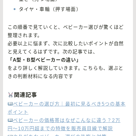
タイヤ・車輪（押す場面）
この順番で見ていくと、ベビーカー選びが驚くほど
整理されます。
必要以上に悩まず、次に比較したいポイントが自然
と見えてくるはずです。次の記事では、
「A型・B型ベビーカーの違い」
をより詳しく解説していきます。こちらも、選ぶと
きの判断材料になる内容です
関連記事
ベビーカーの選び方｜最初に見るべき5つの基本
ポイント
ベビーカーの価格帯はなぜこんなに違う？2万
円〜10万円超までの特徴を販売員目線で解説