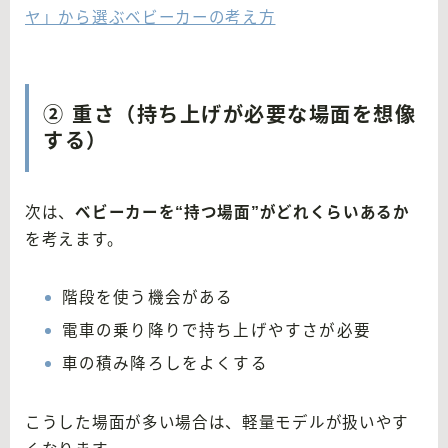
ヤ」から選ぶベビーカーの考え方
② 重さ（持ち上げが必要な場面を想像
する）
次は、
ベビーカーを“持つ場面”がどれくらいあるか
を考えます。
階段を使う機会がある
電車の乗り降りで持ち上げやすさが必要
車の積み降ろしをよくする
こうした場面が多い場合は、軽量モデルが扱いやす